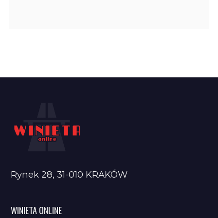
Rynek 28, 31-010 KRAKÓW
WINIETA ONLINE