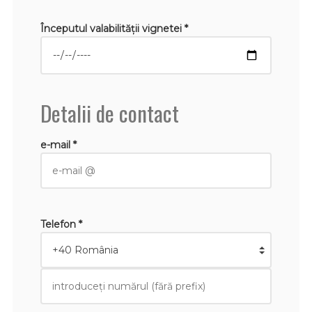
Începutul valabilităţii vignetei *
Detalii de contact
e-mail *
Telefon *