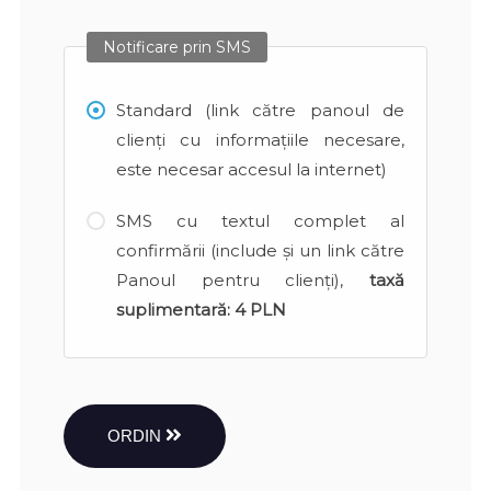
Notificare prin SMS
Standard (link către panoul de
clienți cu informațiile necesare,
este necesar accesul la internet)
SMS cu textul complet al
confirmării (include și un link către
Panoul pentru clienți),
taxă
suplimentară:
4 PLN
ORDIN