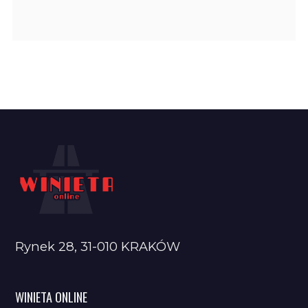
Rynek 28, 31-010 KRAKÓW
WINIETA ONLINE