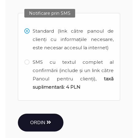
Notificare prin SMS
Standard (link către panoul de
clienți cu informațiile necesare,
este necesar accesul la internet)
SMS cu textul complet al
confirmării (include și un link către
Panoul pentru clienți),
taxă
suplimentară:
4 PLN
ORDIN