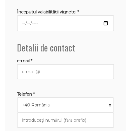
Începutul valabilităţii vignetei *
Detalii de contact
e-mail *
Telefon *