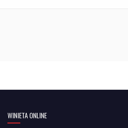
WINIETA ONLINE