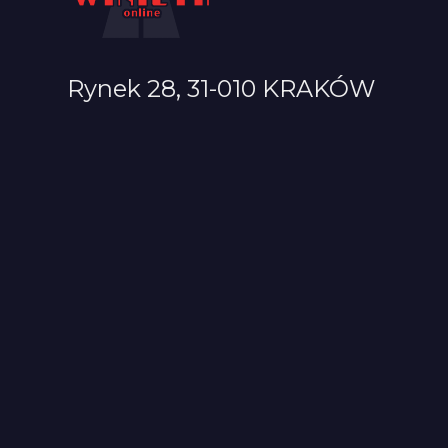
Rynek 28, 31-010 KRAKÓW