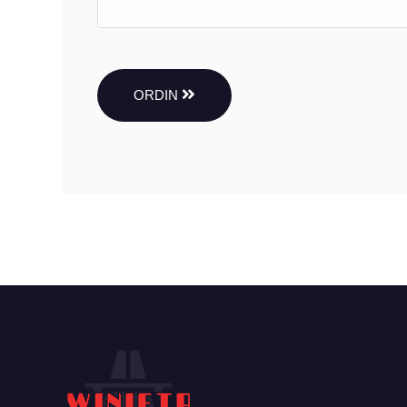
ORDIN