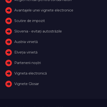
Avantajele unei vignete electronice
Scutire de impozit
Slovenia - evitați autostrăzile
Austria vinietă
Elveţia vinietă
Partenerii noștri
Vigneta electronică
Vignete Glosar