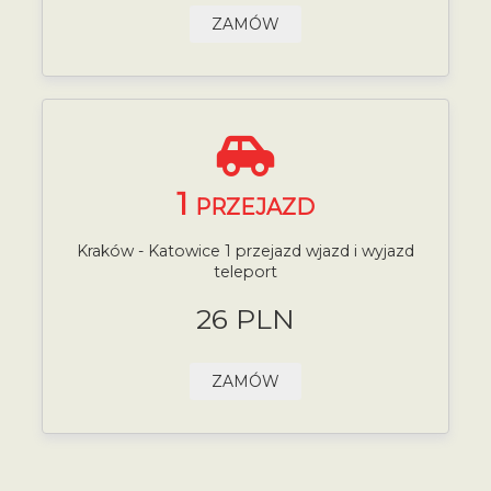
ZAMÓW
1
PRZEJAZD
Kraków - Katowice 1 przejazd wjazd i wyjazd
teleport
26 PLN
ZAMÓW