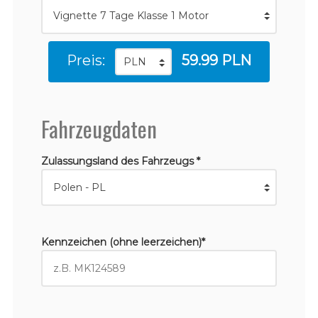
Preis:
59.99 PLN
Fahrzeugdaten
Zulassungsland des Fahrzeugs *
Kennzeichen (ohne leerzeichen)*