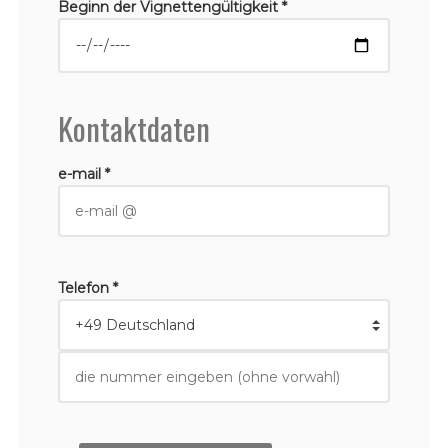
Beginn der Vignettengültigkeit *
Kontaktdaten
e-mail *
Telefon *