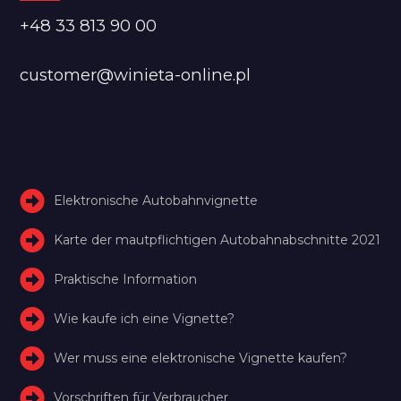
+48 33 813 90 00
customer@winieta-online.pl
Elektronische Autobahnvignette
Karte der mautpflichtigen Autobahnabschnitte 2021
Praktische Information
Wie kaufe ich eine Vignette?
Wer muss eine elektronische Vignette kaufen?
Vorschriften für Verbraucher