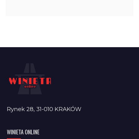
Rynek 28, 31-010 KRAKÓW
WINIETA ONLINE