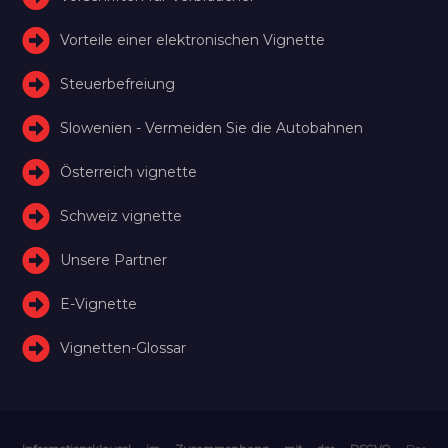
Vorteile einer elektronischen Vignette
Steuerbefreiung
Slowenien - Vermeiden Sie die Autobahnen
Österreich vignette
Schweiz vignette
Unsere Partner
E-Vignette
Vignetten-Glossar