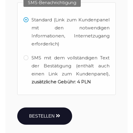
SMS-Benachrichtigung
Standard (Link zum Kundenpanel
mit den notwendigen
Informationen, Internetzugang
erforderlich)
SMS mit dem vollständigen Text
der Bestätigung (enthält auch
einen Link zum Kundenpanel),
zusätzliche Gebühr:
4 PLN
BESTELLEN