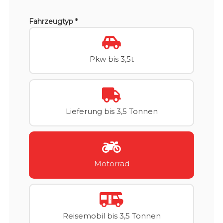
Fahrzeugtyp *
Pkw bis 3,5t
Lieferung bis 3,5 Tonnen
Motorrad
Reisemobil bis 3,5 Tonnen