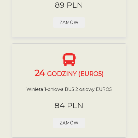
89 PLN
ZAMÓW
24
GODZINY (EURO5)
Winieta 1-dniowa BUS 2 osiowy EURO5
84 PLN
ZAMÓW