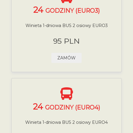
24
GODZINY (EURO3)
Winieta 1-dniowa BUS 2 osiowy EURO3
95 PLN
ZAMÓW
24
GODZINY (EURO4)
Winieta 1-dniowa BUS 2 osiowy EURO4