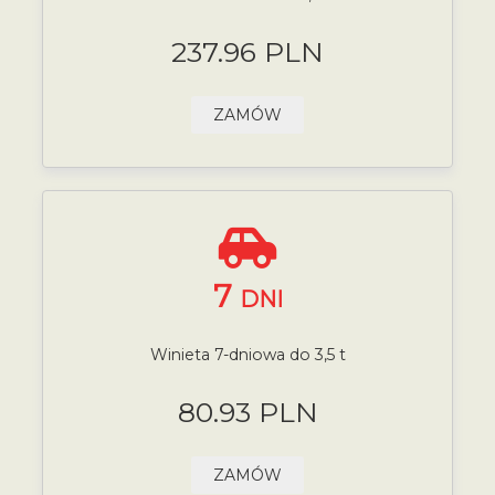
237.96 PLN
ZAMÓW
7
DNI
Winieta 7-dniowa do 3,5 t
80.93 PLN
ZAMÓW