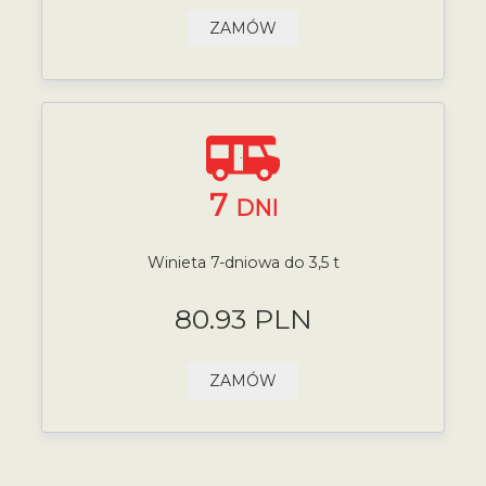
ZAMÓW
7
DNI
Winieta 7-dniowa do 3,5 t
80.93 PLN
ZAMÓW