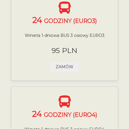
24
GODZINY (EURO3)
Winieta 1-dniowa BUS 3 osiowy EURO3
95 PLN
ZAMÓW
24
GODZINY (EURO4)