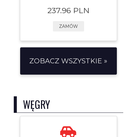
237.96 PLN
ZAMÓW
ZOBACZ WSZYSTKIE »
WĘGRY