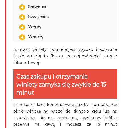
Słowenia
Szwajcaria
Węgry
Włochy
Szukasz winiety, potrzebujesz szybko i sprawnie
kupić winietę to Jesteś na odpowiedniej stronie
internetowej.
Czas zakupu i otrzymania
winiety zamyka się zwykle do 15
minut
i możesz dalej kontynuować jazdę. Potrzebujesz
pilnie winietę na wjazd do danego kraju lub na
autostradę, nie ma problemu, wystarczy krótka
przerwa na kawę i możesz za 15 minut