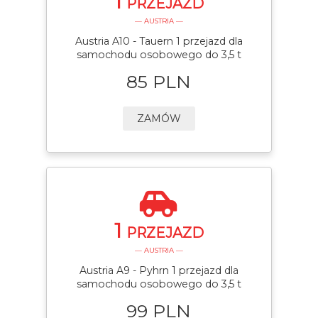
1
PRZEJAZD
— AUSTRIA —
Austria A10 - Tauern 1 przejazd dla
samochodu osobowego do 3,5 t
85 PLN
ZAMÓW
1
PRZEJAZD
— AUSTRIA —
Austria A9 - Pyhrn 1 przejazd dla
samochodu osobowego do 3,5 t
99 PLN