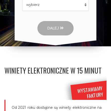
DALEJ
WINIETY ELEKTRONICZNE W 15 MINUT
WYSTAWIAMY
FAKTURY
Od 2021 roku dostępne są winiety elektroniczne na