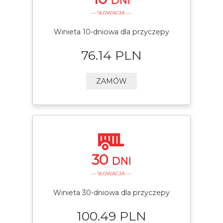
DNI
— SŁOWACJA —
Winieta 10-dniowa dla przyczepy
76.14 PLN
ZAMÓW
30
DNI
— SŁOWACJA —
Winieta 30-dniowa dla przyczepy
100.49 PLN