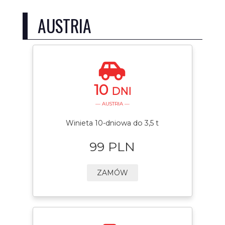
AUSTRIA
10
DNI
— AUSTRIA —
Winieta 10-dniowa do 3,5 t
99 PLN
ZAMÓW